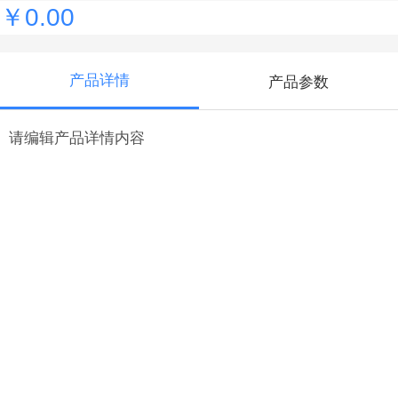
￥0.00
产品详情
产品参数
请编辑产品详情内容